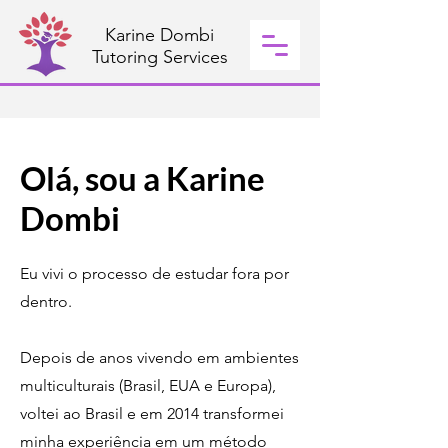
Karine Dombi
Tutoring Services
Olá, sou a Karine
Dombi
Eu vivi o processo de estudar fora por
dentro.
Depois de anos vivendo em ambientes
multiculturais (Brasil, EUA e Europa),
voltei ao Brasil e em 2014 transformei
minha experiência em um método