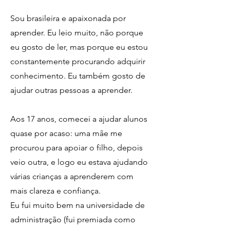
Sou brasileira e apaixonada por
aprender. Eu leio muito, não porque
eu gosto de ler, mas porque eu estou
constantemente procurando adquirir
conhecimento. Eu também gosto de
ajudar outras pessoas a aprender.
Aos 17 anos, comecei a ajudar alunos
quase por acaso: uma mãe me
procurou para apoiar o filho, depois
veio outra, e logo eu estava ajudando
várias crianças a aprenderem com
mais clareza e confiança.
Eu fui muito bem na universidade de
administração (fui premiada como