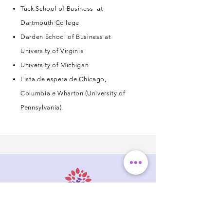
Tuck School of Business at
Dartmouth College
Darden School of Business at
University of Virginia
University of Michigan
Lista de espera de Chicago,
Columbia e Wharton (University of
Pennsylvania).
Karine Dombi