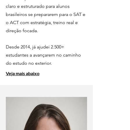
claro e estruturado para alunos
brasileiros se prepararem para o SAT e
o ACT com estratégia, treino real e
direção focada.
Desde 2014, já ajudei 2.500+
estudantes a avançarem no caminho
do estudo no exterior.
Veja mais abaixo