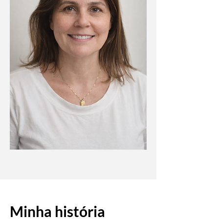
Minha história