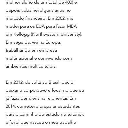
melhor aluno de um total de 400) e
depois trabalhei alguns anos no
mercado financeiro. Em 2002, me
mudei para os EUA para fazer MBA
em Kellogg (Northwestern Univeristy).
Em seguida, vivi na Europa,
trabalhando em empresa
multinacional e convivendo com
ambientes multiculturais.
Em 2012, de volta ao Brasil, decidi
deixar o corporativo e focar no que eu
já fazia bem: ensinar e orientar. Em
2014, comecei a preparar estudantes
para o caminho do estudo no exterior,
e foi aí que nasceu o meu trabalho