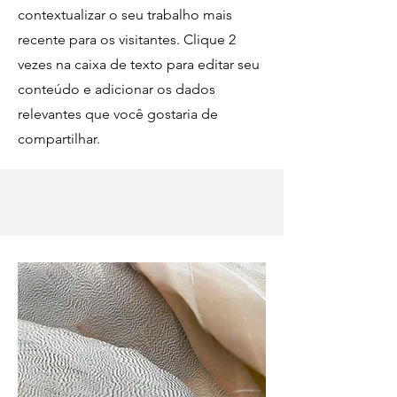
contextualizar o seu trabalho mais
recente para os visitantes. Clique 2
vezes na caixa de texto para editar seu
conteúdo e adicionar os dados
relevantes que você gostaria de
compartilhar.