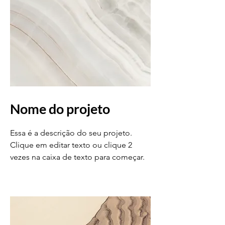
Nome do projeto
Essa é a descrição do seu projeto.
Clique em editar texto ou clique 2
vezes na caixa de texto para começar.