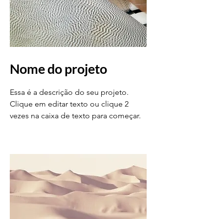
Nome do projeto
Essa é a descrição do seu projeto.
Clique em editar texto ou clique 2
vezes na caixa de texto para começar.