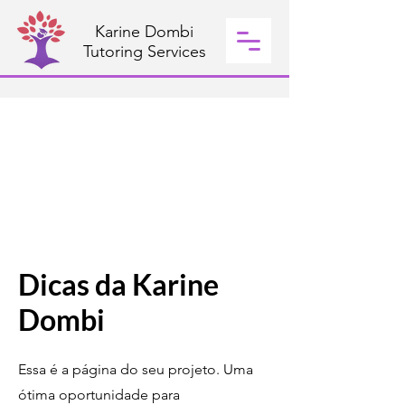
Karine Dombi
Tutoring Services
Dicas da Karine
Dombi
Essa é a página do seu projeto. Uma
ótima oportunidade para