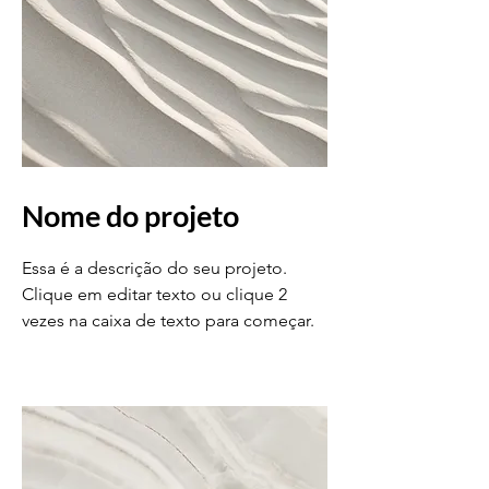
Nome do projeto
Essa é a descrição do seu projeto.
Clique em editar texto ou clique 2
vezes na caixa de texto para começar.