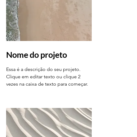
Nome do projeto
Essa é a descrição do seu projeto.
Clique em editar texto ou clique 2
vezes na caixa de texto para começar.