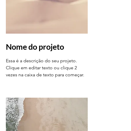
Nome do projeto
Essa é a descrição do seu projeto.
Clique em editar texto ou clique 2
vezes na caixa de texto para começar.